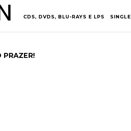
CDS, DVDS, BLU-RAYS E LPS
SINGLE
 PRAZER!