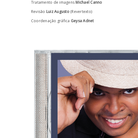
Tratamento de imagens
Michael Canno
Revisão
Luiz Augusto
(Revertexto)
Coordenação gráfica
Geysa Adnet