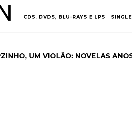
CDS, DVDS, BLU-RAYS E LPS
SINGLE
ZINHO, UM VIOLÃO: NOVELAS ANOS 