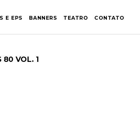
S E EPS
BANNERS
TEATRO
CONTATO
80 VOL. 1